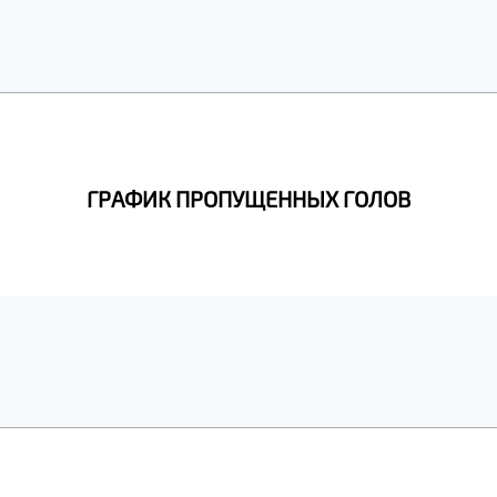
ГРАФИК ПРОПУЩЕННЫХ ГОЛОВ