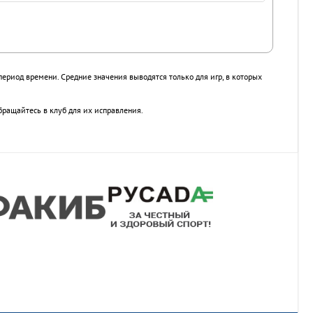
период времени. Средние значения выводятся только для игр, в которых
бращайтесь в клуб для их исправления.