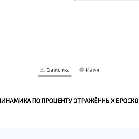
Статистика
Матчи
ДИНАМИКА ПО ПРОЦЕНТУ ОТРАЖЁННЫХ БРОСКО