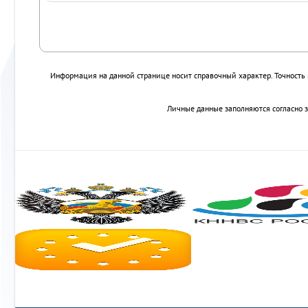
Информация на данной странице носит справочный характер. Точность к
Личные данные заполняются согласно з